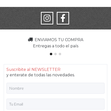
ENVIAMOS TU COMPRA
Entregas a todo el país
Suscribite al NEWSLETTER
y enterate de todas las novedades.