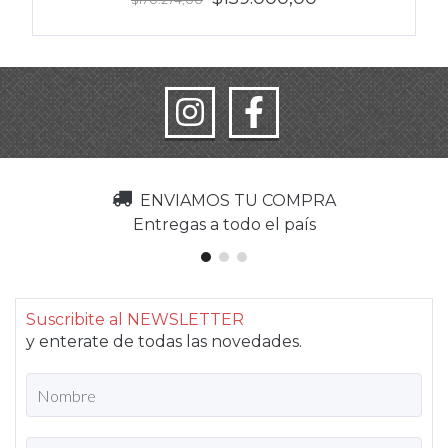
ENVIAMOS TU COMPRA
Entregas a todo el país
Suscribite al NEWSLETTER
y enterate de todas las novedades.