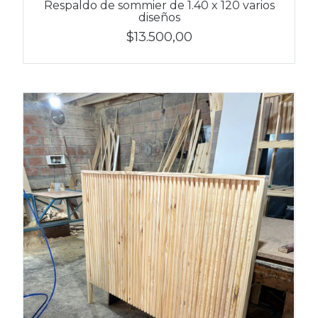
Respaldo de sommier de 1.40 x 120 varios
diseños
$13.500,00