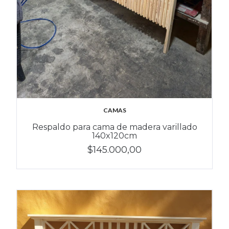
CAMAS
Respaldo para cama de madera varillado
140x120cm
$145.000,00