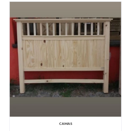
CAMAS