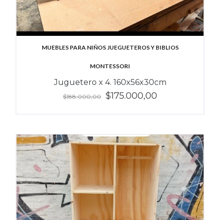
MUEBLES PARA NIÑOS JUEGUETEROS Y BIBLIOS
MONTESSORI
Juguetero x 4. 160x56x30cm
$175.000,00
$188.000,00