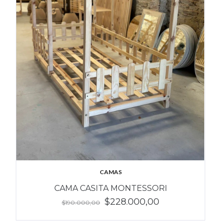
CAMAS
CAMA CASITA MONTESSORI
$228.000,00
$190.000,00