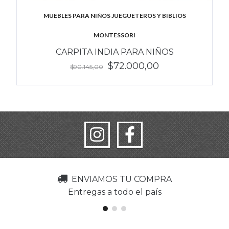
MUEBLES PARA NIÑOS JUEGUETEROS Y BIBLIOS
MONTESSORI
CARPITA INDIA PARA NIÑOS
$72.000,00
$90.145,00
ENVIAMOS TU COMPRA
Entregas a todo el país