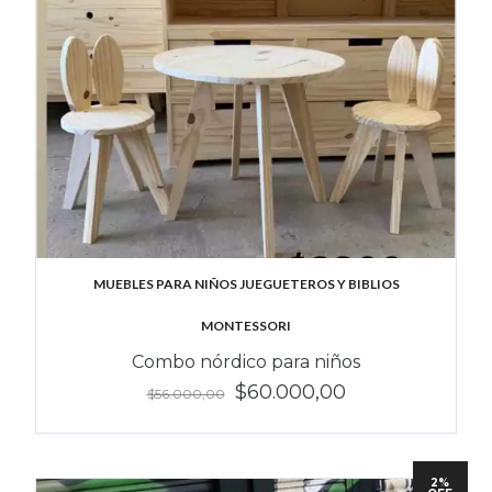
MUEBLES PARA NIÑOS JUEGUETEROS Y BIBLIOS
MONTESSORI
Combo nórdico para niños
$60.000,00
$56.000,00
2%