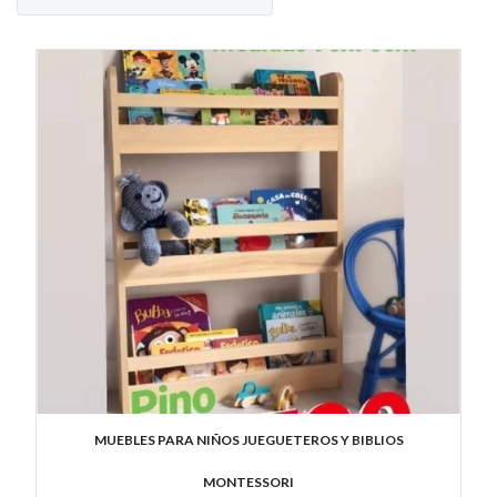
MUEBLES PARA NIÑOS JUEGUETEROS Y BIBLIOS
MONTESSORI