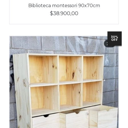
Biblioteca montessori 90x70cm
$38.900,00
30%
OFF