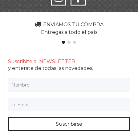
ENVIAMOS TU COMPRA
Entregas a todo el país
Suscribite al NEWSLETTER
y enterate de todas las novedades.