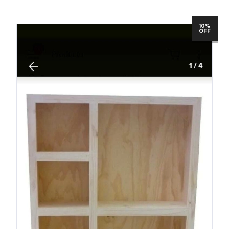
10%
OFF