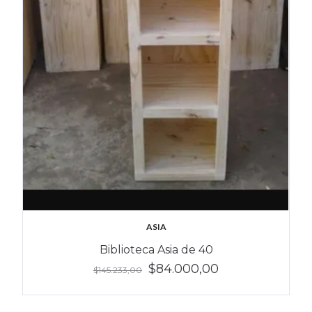
ASIA
Biblioteca Asia de 40
$84.000,00
$145.233,00