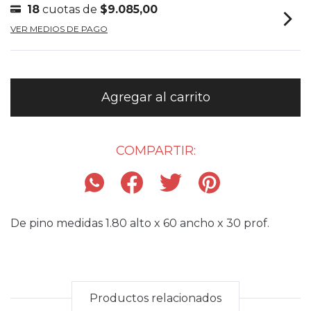
18
cuotas de
$9.085,00
VER MEDIOS DE PAGO
COMPARTIR:
De pino medidas 1.80 alto x 60 ancho x 30 prof.
Productos relacionados