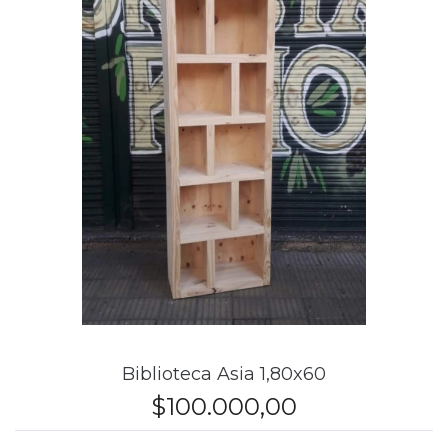
Biblioteca Asia 1,80x60
$100.000,00