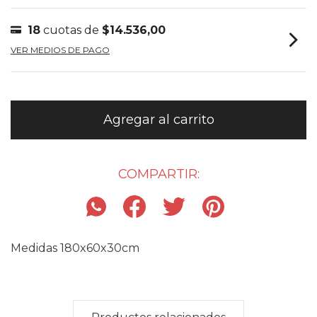
18
cuotas de
$14.536,00
VER MEDIOS DE PAGO
COMPARTIR:
Medidas 180x60x30cm