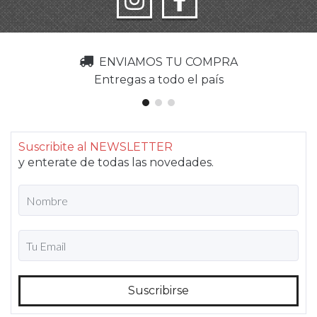
ENVIAMOS TU COMPRA
Entregas a todo el país
Suscribite al NEWSLETTER
y enterate de todas las novedades.