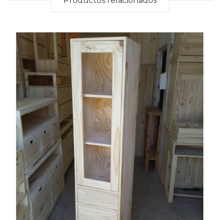
Productos relacionados